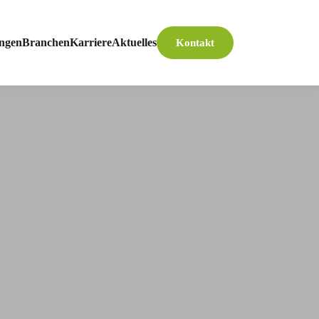
ungen
Branchen
Karriere
Aktuelles
Kontakt