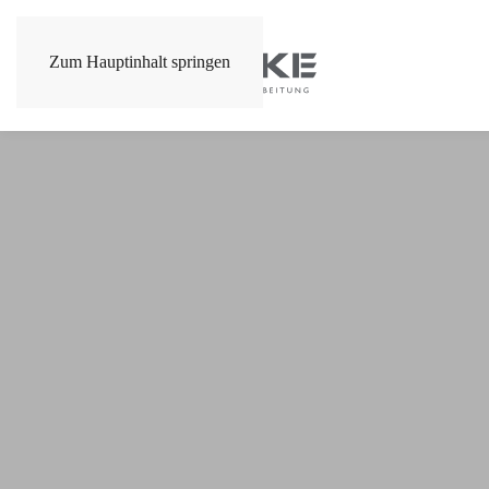
Zum Hauptinhalt springen