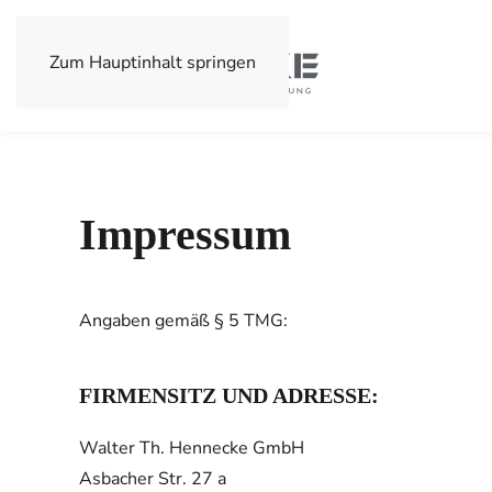
Zum Hauptinhalt springen
Impressum
Angaben gemäß § 5 TMG:
FIRMENSITZ UND ADRESSE:
Walter Th. Hennecke GmbH
Asbacher Str. 27 a