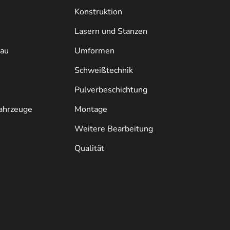
Konstruktion
Lasern und Stanzen
bau
Umformen
Schweißtechnik
Pulverbeschichtung
ahrzeuge
Montage
Weitere Bearbeitung
Qualität