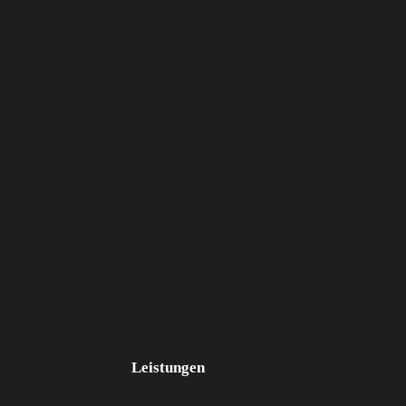
Leistungen