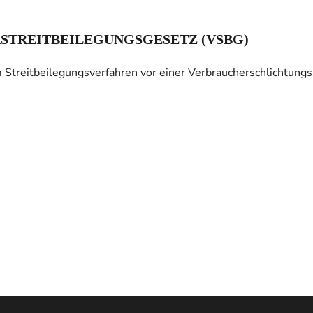
RSTREITBEILEGUNGSGESETZ (VSBG)
Streitbeilegungsverfahren vor einer Verbraucherschlichtungs