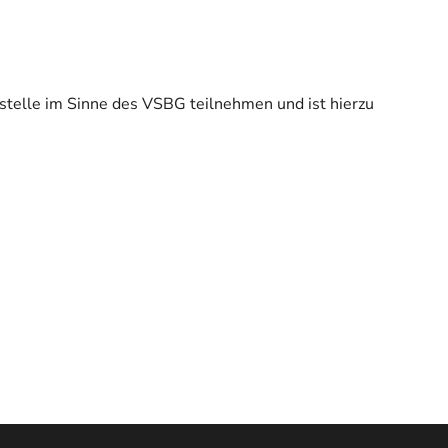
stelle im Sinne des VSBG teilnehmen und ist hierzu