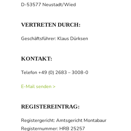
D-53577 Neustadt/Wied
VERTRETEN DURCH:
Geschäftsführer: Klaus Dürksen
KONTAKT:
Telefon +49 (0) 2683 – 3008-0
E-Mail senden >
REGISTEREINTRAG:
Registergericht: Amtsgericht Montabaur
Registernummer: HRB 25257