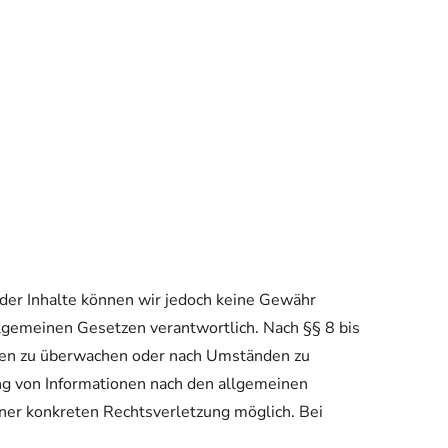
ät der Inhalte können wir jedoch keine Gewähr
lgemeinen Gesetzen verantwortlich. Nach §§ 8 bis
ionen zu überwachen oder nach Umständen zu
ung von Informationen nach den allgemeinen
iner konkreten Rechtsverletzung möglich. Bei