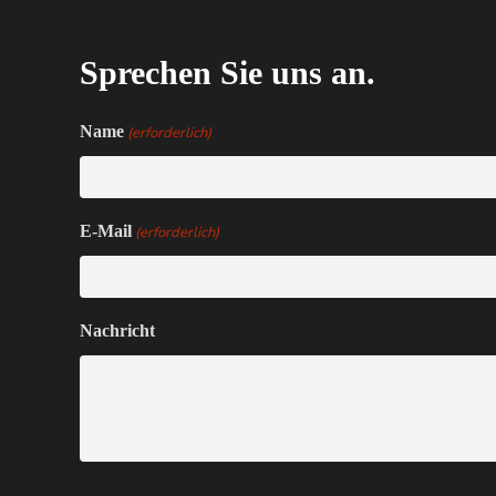
Sprechen Sie uns an.
Name
(erforderlich)
E-Mail
(erforderlich)
Nachricht