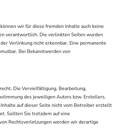
 können wir für diese fremden Inhalte auch keine
ten verantwortlich. Die verlinkten Seiten wurden
 der Verlinkung nicht erkennbar. Eine permanente
 zumutbar. Bei Bekanntwerden von
echt. Die Vervielfältigung, Bearbeitung,
ustimmung des jeweiligen Autors bzw. Erstellers.
nhalte auf dieser Seite nicht vom Betreiber erstellt
t. Sollten Sie trotzdem auf eine
von Rechtsverletzungen werden wir derartige