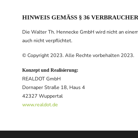
HINWEIS GEMÄSS § 36 VERBRAUCHE
Die Walter Th. Hennecke GmbH wird nicht an einem 
auch nicht verpflichtet.
© Copyright 2023. Alle Rechte vorbehalten 2023.
Konzept und Realisierung:
REALDOT GmbH
Dornaper Straße 18, Haus 4
42327 Wuppertal
www.realdot.de