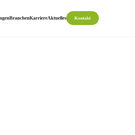
ungen
Branchen
Karriere
Aktuelles
Kontakt