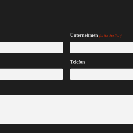
Unternehmen
(erforderlich)
Telefon