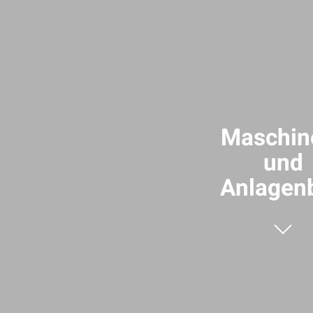
Maschin
und
Anlagen