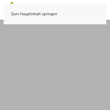
Zum Hauptinhalt springen