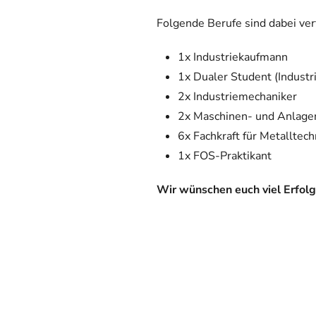
Folgende Berufe sind dabei ver
1x Industriekaufmann
1x Dualer Student (Indust
2x Industriemechaniker
2x Maschinen- und Anlage
6x Fachkraft für Metalltech
1x FOS-Praktikant
Wir wünschen euch viel Erfol