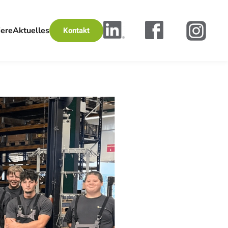
iere
Aktuelles
Kontakt