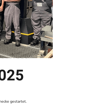
2025
ecke gestartet.