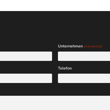
Unternehmen
(erforderlich)
Telefon