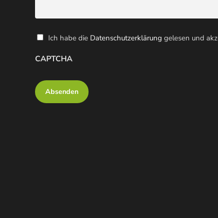
Datenschutz
Ich habe die
Datenschutzerklärung
gelesen und akze
(erforderlich)
CAPTCHA