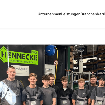
Unternehmen
Leistungen
Branchen
Karr