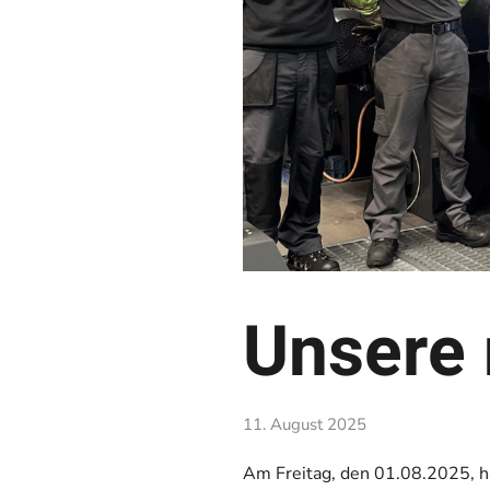
Unsere
11. August 2025
Am Freitag, den 01.08.2025, h