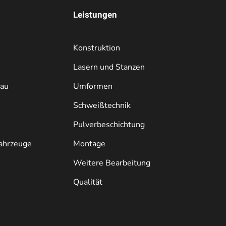
Leistungen
Konstruktion
Lasern und Stanzen
bau
Umformen
Schweißtechnik
Pulverbeschichtung
ahrzeuge
Montage
Weitere Bearbeitung
Qualität