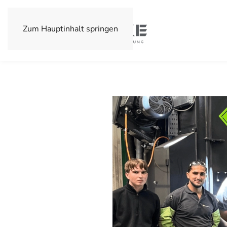
Zum Hauptinhalt springen