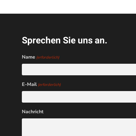
Sprechen Sie uns an.
Name
(erforderlich)
E-Mail
(erforderlich)
Nachricht