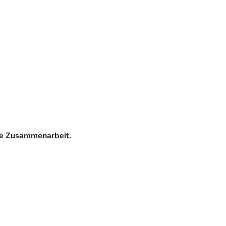
ge Zusammenarbeit.