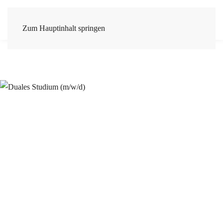
Zum Hauptinhalt springen