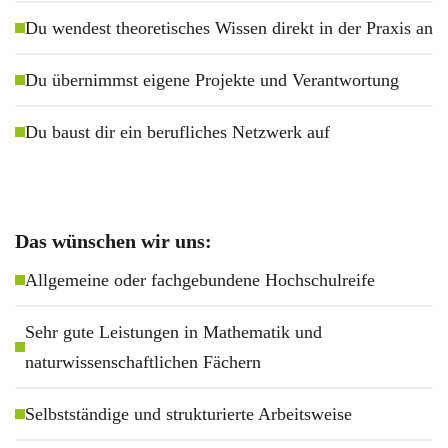
Du wendest theoretisches Wissen direkt in der Praxis an
Du übernimmst eigene Projekte und Verantwortung
Du baust dir ein berufliches Netzwerk auf
Das wünschen wir uns:
Allgemeine oder fachgebundene Hochschulreife
Sehr gute Leistungen in Mathematik und
naturwissenschaftlichen Fächern
Selbstständige und strukturierte Arbeitsweise