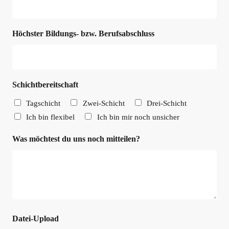
Höchster Bildungs- bzw. Berufsabschluss
Schichtbereitschaft
Tagschicht
Zwei-Schicht
Drei-Schicht
Ich bin flexibel
Ich bin mir noch unsicher
Was möchtest du uns noch mitteilen?
Datei-Upload