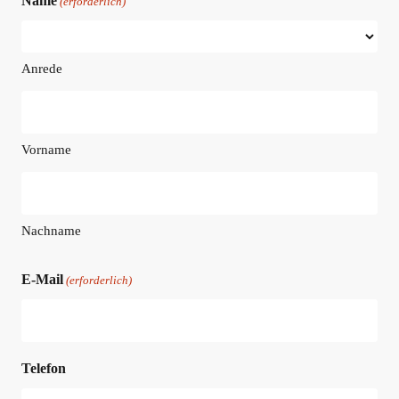
Name
(erforderlich)
Anrede
Vorname
Nachname
E-Mail
(erforderlich)
Telefon