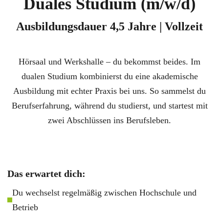
Duales Studium (m/w/d)
Ausbildungsdauer 4,5 Jahre | Vollzeit
Hörsaal und Werkshalle – du bekommst beides. Im
dualen Studium kombinierst du eine akademische
Ausbildung mit echter Praxis bei uns. So sammelst du
Berufserfahrung, während du studierst, und startest mit
zwei Abschlüssen ins Berufsleben.
Das erwartet dich:
Du wechselst regelmäßig zwischen Hochschule und
Betrieb