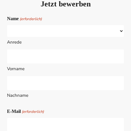
Jetzt bewerben
Name
(erforderlich)
Anrede
Vorname
Nachname
E-Mail
(erforderlich)