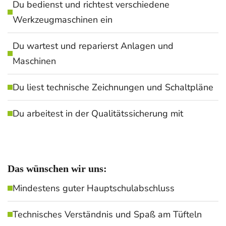
Du bedienst und richtest verschiedene
Werkzeugmaschinen ein
Du wartest und reparierst Anlagen und
Maschinen
Du liest technische Zeichnungen und Schaltpläne
Du arbeitest in der Qualitätssicherung mit
Das wünschen wir uns:
Mindestens guter Hauptschulabschluss
Technisches Verständnis und Spaß am Tüfteln