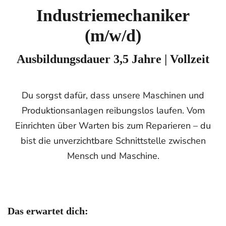
Industriemechaniker
(m/w/d)
Ausbildungsdauer 3,5 Jahre | Vollzeit
Du sorgst dafür, dass unsere Maschinen und
Produktionsanlagen reibungslos laufen. Vom
Einrichten über Warten bis zum Reparieren – du
bist die unverzichtbare Schnittstelle zwischen
Mensch und Maschine.
Das erwartet dich: