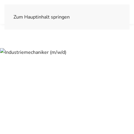
Zum Hauptinhalt springen