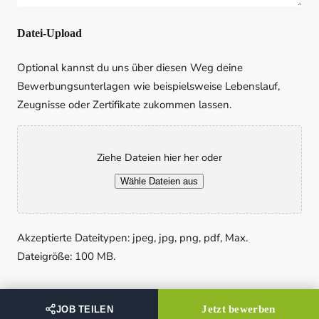
Datei-Upload
Optional kannst du uns über diesen Weg deine
Bewerbungsunterlagen wie beispielsweise Lebenslauf,
Zeugnisse oder Zertifikate zukommen lassen.
Ziehe Dateien hier her oder
Wähle Dateien aus
Akzeptierte Dateitypen: jpeg, jpg, png, pdf, Max.
Dateigröße: 100 MB.
Einwilligung
(erforderlich)
Jetzt bewerben
JOB TEILEN