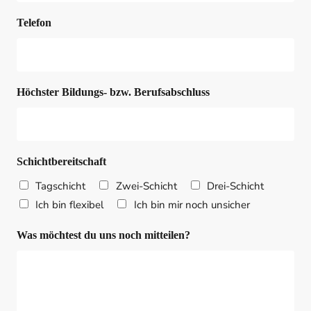
Telefon
Höchster Bildungs- bzw. Berufsabschluss
Schichtbereitschaft
Tagschicht
Zwei-Schicht
Drei-Schicht
Ich bin flexibel
Ich bin mir noch unsicher
Was möchtest du uns noch mitteilen?