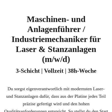
Maschinen- und
Anlagenführer /
Industriemechaniker für
Laser & Stanzanlagen
(m/w/d)
3-Schicht | Vollzeit | 38h-Woche
Du sorgst eigenverantwortlich mit modernsten Laser-
und Stanzanlagen dafür, dass aus der Platine jedes Teil
präzise gefertigt wird und den hohen
Qualitätsanforderungen entspricht. So stellst du den Start