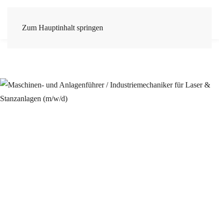
Zum Hauptinhalt springen