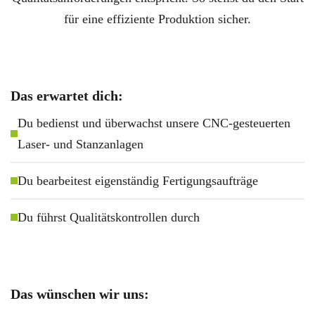
für eine effiziente Produktion sicher.
Das erwartet dich:
Du bedienst und überwachst unsere CNC-gesteuerten
Laser- und Stanzanlagen
Du bearbeitest eigenständig Fertigungsaufträge
Du führst Qualitätskontrollen durch
Das wünschen wir uns: