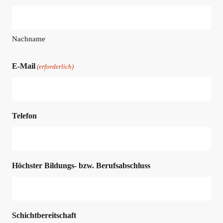
Nachname
E-Mail
(erforderlich)
Telefon
Höchster Bildungs- bzw. Berufsabschluss
Schichtbereitschaft