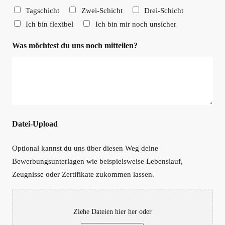
Tagschicht
Zwei-Schicht
Drei-Schicht
Ich bin flexibel
Ich bin mir noch unsicher
Was möchtest du uns noch mitteilen?
Datei-Upload
Optional kannst du uns über diesen Weg deine
Bewerbungsunterlagen wie beispielsweise Lebenslauf,
Zeugnisse oder Zertifikate zukommen lassen.
Ziehe Dateien hier her oder