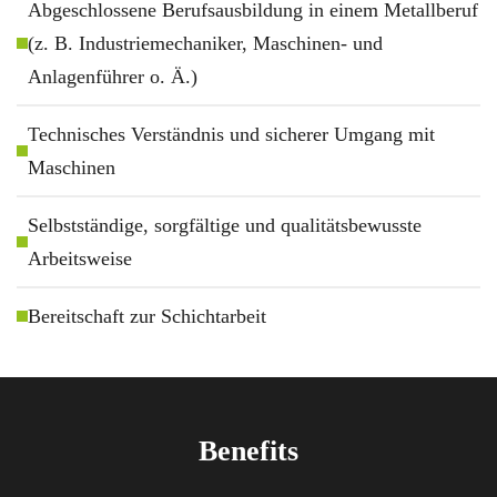
Abgeschlossene Berufsausbildung in einem Metallberuf
(z. B. Industriemechaniker, Maschinen- und
Anlagenführer o. Ä.)
Technisches Verständnis und sicherer Umgang mit
Maschinen
Selbstständige, sorgfältige und qualitätsbewusste
Arbeitsweise
Bereitschaft zur Schichtarbeit
Benefits