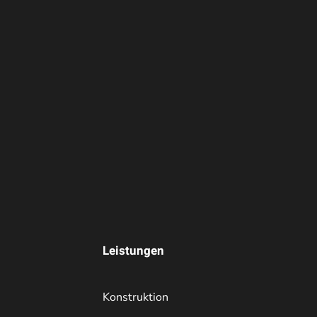
Leistungen
Konstruktion