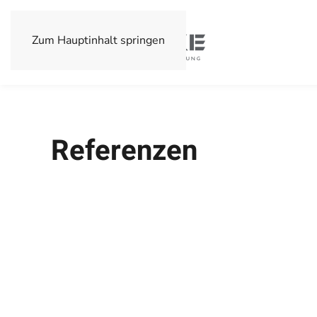
Zum Hauptinhalt springen
Referenzen