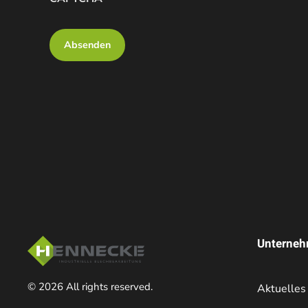
Unterne
©
2026
All rights reserved.
Aktuelles