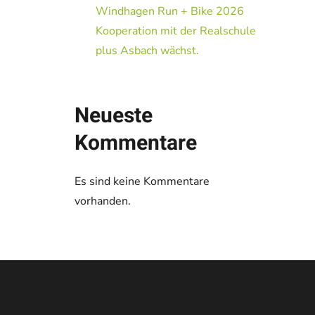
Windhagen Run + Bike 2026
Kooperation mit der Realschule
plus Asbach wächst.
Neueste
Kommentare
Es sind keine Kommentare
vorhanden.