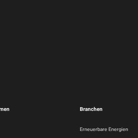
hmen
Branchen
Erneuerbare Energien