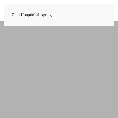
Zum Hauptinhalt springen