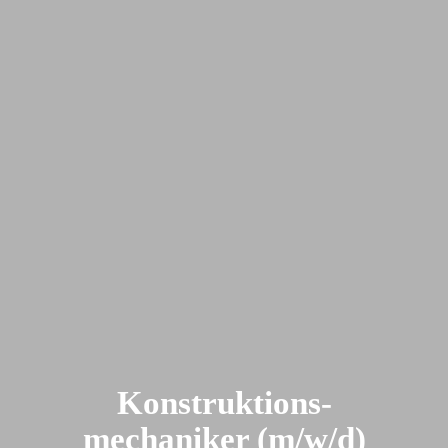
Konstruktions-
mechaniker (m/w/d)